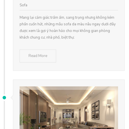
Sofa
Mang lại cảm giác trầm ấm, sang trọng nhưng không kém
phần cuốn hút, những mẫu sofa da màu nâu ngay dưới đây
được xem là gợi ý hoàn hảo cho mọi không gian phòng
khách chung cư, nhà phố, biệt thự.
Read More