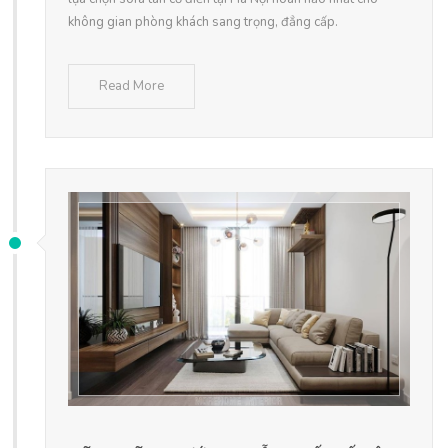
không gian phòng khách sang trọng, đẳng cấp.
Read More