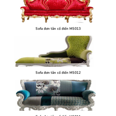
Sofa đơn tân cổ điển MS013
Sofa đơn tân cổ điển MS012