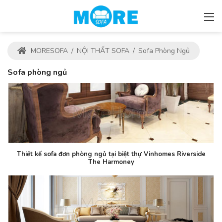
MORESOFA
/
NỘI THẤT SOFA
/
Sofa Phòng Ngủ
Sofa phòng ngủ
Thiết kế sofa đơn phòng ngủ tại biệt thự Vinhomes Riverside
The Harmoney