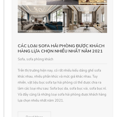
CÁC LOẠI SOFA HẢI PHÒNG ĐƯỢC KHÁCH
HÀNG LỰA CHỌN NHIỀU NHẤT NĂM 2021
Sofa
,
sofa phòng khách
Trên thị trường hiện nay, có rất nhiều kiểu dáng ghế sofa
khác nhau, nhiều phân khúc và mức giá khác nhau. Tuy
nhiên, vật liệu bọc sofa tại hải phòng có thể được chia ra
làm các loại như sau: Sofa bọc da, sofa bọc vải, sofa bọc nỉ.
Và đây cũng là những loại sofa hải phòng được khách hàng
lựa chọn nhiều nhất năm 2021.