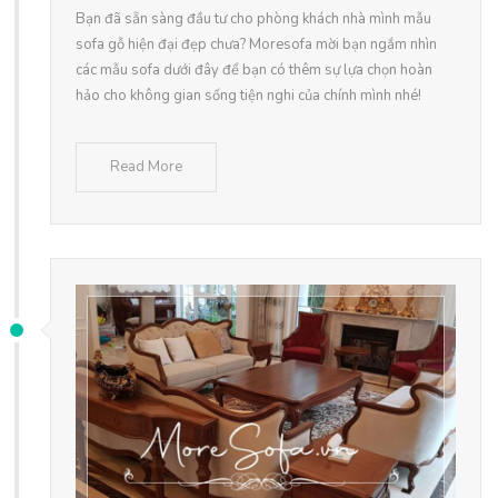
Bạn đã sẵn sàng đầu tư cho phòng khách nhà mình mẫu
sofa gỗ hiện đại đẹp chưa? Moresofa mời bạn ngắm nhìn
các mẫu sofa dưới đây để bạn có thêm sự lựa chọn hoàn
hảo cho không gian sống tiện nghi của chính mình nhé!
Read More