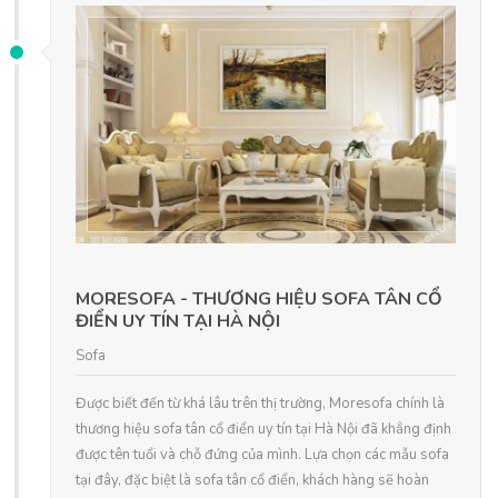
MORESOFA - THƯƠNG HIỆU SOFA TÂN CỔ
ĐIỂN UY TÍN TẠI HÀ NỘI
Sofa
Được biết đến từ khá lâu trên thị trường, Moresofa chính là
thương hiệu sofa tân cổ điển uy tín tại Hà Nội đã khẳng định
được tên tuổi và chỗ đứng của mình. Lựa chọn các mẫu sofa
tại đây, đặc biệt là sofa tân cổ điển, khách hàng sẽ hoàn