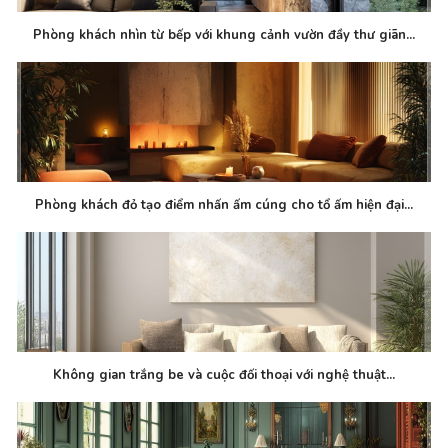
Phòng khách nhìn từ bếp với khung cảnh vườn đầy thư giãn...
Phòng khách đỏ tạo điểm nhấn ấm cúng cho tổ ấm hiện đại...
Không gian trắng be và cuộc đối thoại với nghệ thuật...