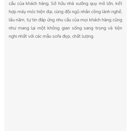
cầu của khách hàng. Sở hữu nhà xưởng quy mô lớn, kết
hợp máy móc hiện đại, cùng đội ngũ nhân công lành nghề,
lâu năm, tự tin đáp ứng nhu cầu của mọi khách hàng cũng
như mang lại một không gian sống sang trọng và tiện
nghi nhất với các mẫu sofa đẹp, chất lượng.