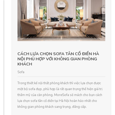
CÁCH LỰA CHỌN SOFA TÂN CỔ ĐIỂN HÀ
NỘI PHÙ HỢP VỚI KHÔNG GIAN PHÒNG
KHÁCH
Sofa
Trong thiết kế nội thất phòng khách thì việc lựa chọn được
một bộ sofa đẹp, phù hợp là rất quan trọng thể hiện giá trị
thẩm mỹ của căn phòng. MoreSofa sẽ mách cho bạn cách
lựa chọn sofa tân cổ điển tại Hà Nội hoàn hảo nhất cho
không gian phòng khách sang trọng, đẳng cấp.