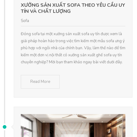
XƯỞNG SẢN XUẤT SOFA THEO YÊU CẦU UY
TÍN VÀ CHẤT LƯỢNG
Sofa
Đóng sofa tại một xưởng sản xuất sofa uy tín được xem là
giải pháp hoàn hảo trong việc tìm kiếm một mẫu sofa ưng ý
phù hợp với ngôi nhà của chính bạn. Vậy, làm thế nào để tìm
kiếm một đơn vị nội thất có xưởng sản xuất ghế sofa uy tín
chuyên nghiệp? Mời bạn tham khảo ngay bài viết dưới đây.
Read More