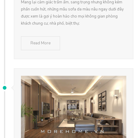
Mang lại cảm giác trầm ấm, sang trọng nhưng không kém
phần cuốn hút, những mẫu sofa da màu nâu ngay dưới đây
được xem là gợi ý hoàn hảo cho mọi không gian phòng
khách chung cư, nhà phố, biệt thự.
Read More