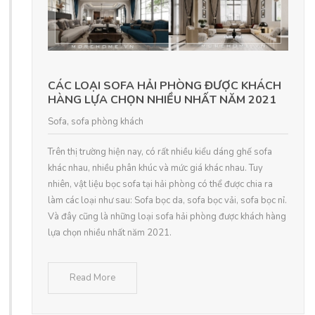
CÁC LOẠI SOFA HẢI PHÒNG ĐƯỢC KHÁCH
HÀNG LỰA CHỌN NHIỀU NHẤT NĂM 2021
Sofa
,
sofa phòng khách
Trên thị trường hiện nay, có rất nhiều kiểu dáng ghế sofa
khác nhau, nhiều phân khúc và mức giá khác nhau. Tuy
nhiên, vật liệu bọc sofa tại hải phòng có thể được chia ra
làm các loại như sau: Sofa bọc da, sofa bọc vải, sofa bọc nỉ.
Và đây cũng là những loại sofa hải phòng được khách hàng
lựa chọn nhiều nhất năm 2021.
Read More