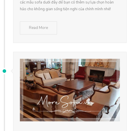
các mẫu sofa dưới đây để bạn có thêm sự lựa chọn hoàn
hảo cho không gian sống tiện nghi của chính mình nhé!
Read More