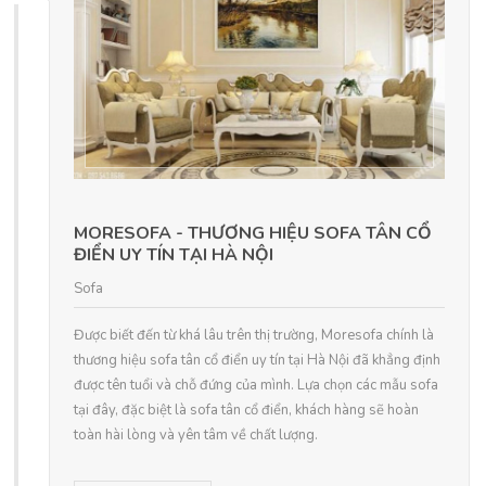
MORESOFA - THƯƠNG HIỆU SOFA TÂN CỔ
ĐIỂN UY TÍN TẠI HÀ NỘI
Sofa
Được biết đến từ khá lâu trên thị trường, Moresofa chính là
thương hiệu sofa tân cổ điển uy tín tại Hà Nội đã khẳng định
được tên tuổi và chỗ đứng của mình. Lựa chọn các mẫu sofa
tại đây, đặc biệt là sofa tân cổ điển, khách hàng sẽ hoàn
toàn hài lòng và yên tâm về chất lượng.