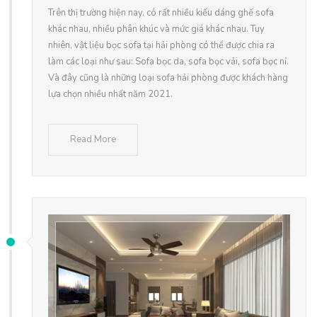
Trên thị trường hiện nay, có rất nhiều kiểu dáng ghế sofa
khác nhau, nhiều phân khúc và mức giá khác nhau. Tuy
nhiên, vật liệu bọc sofa tại hải phòng có thể được chia ra
làm các loại như sau: Sofa bọc da, sofa bọc vải, sofa bọc nỉ.
Và đây cũng là những loại sofa hải phòng được khách hàng
lựa chọn nhiều nhất năm 2021.
Read More