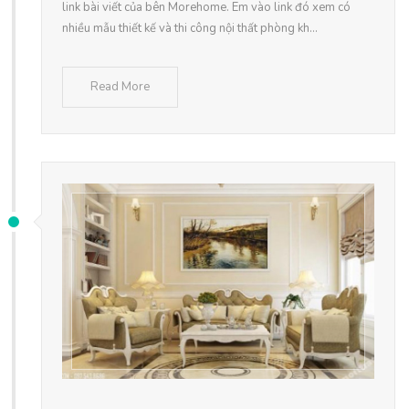
link bài viết của bên Morehome. Em vào link đó xem có
nhiều mẫu thiết kế và thi công nội thất phòng kh...
Read More