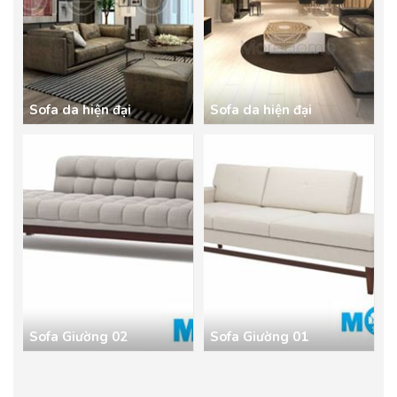
Sofa da hiện đại
Sofa da hiện đại
Sofa Giường 02
Sofa Giường 01