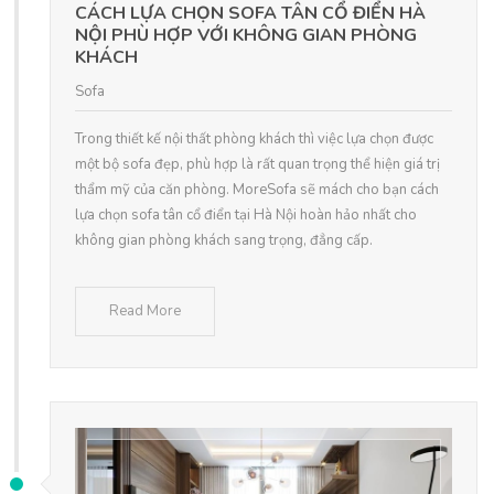
CÁCH LỰA CHỌN SOFA TÂN CỔ ĐIỂN HÀ
NỘI PHÙ HỢP VỚI KHÔNG GIAN PHÒNG
KHÁCH
Sofa
Trong thiết kế nội thất phòng khách thì việc lựa chọn được
một bộ sofa đẹp, phù hợp là rất quan trọng thể hiện giá trị
thẩm mỹ của căn phòng. MoreSofa sẽ mách cho bạn cách
lựa chọn sofa tân cổ điển tại Hà Nội hoàn hảo nhất cho
không gian phòng khách sang trọng, đẳng cấp.
Read More