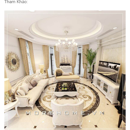
Tham Khảo: