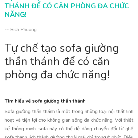
THÁNH ĐỂ CÓ CĂN PHÒNG ĐA CHỨC
NĂNG!
-- Bich Phuong
Tự chế tạo sofa giường
thần thánh để có căn
phòng đa chức năng!
Tìm hiểu về sofa giường thần thánh
Sofa giường thần thánh là một trong những loại nội thất linh
hoạt và tiện lợi cho không gian sống đa chức năng. Với thiết
kế thông minh, sofa này có thể dễ dàng chuyển đổi từ ghế
sofa thanh lịch thành giường thoải mái chỉ trong ít phút. Điều