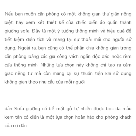
Nếu bạn muốn căn phòng có một không gian thư giãn riêng
biệt, hãy xem xét thiết kế của chiếc biến áo quần thành
giường sofa. Đây là một ý tưởng thông minh và hiệu quả để
tiết kiệm diện tích và mang lại sự thoải mái cho người sử
dụng. Ngoài ra, bạn cũng có thể phân chia không gian trong
căn phòng bằng các gia công vách ngăn độc đáo hoặc rèm
cửa thông minh. Những lựa chọn này không chỉ tạo ra cảm
giác riêng tư mà còn mang lại sự thuận tiện khi sử dụng
không gian theo nhu cầu của mỗi người.
dân Sofa giường có bề mặt gỗ tự nhiên được bọc da màu
kem tân cổ điển là một lựa chọn hoàn hảo cho phòng khách
của cư dân.