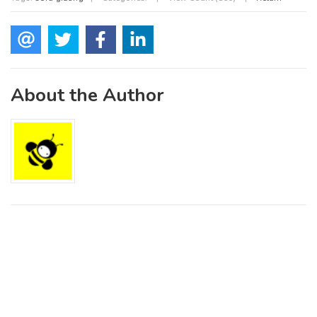
About the Author