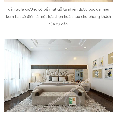
dân Sofa giường có bề mặt gỗ tự nhiên được bọc da màu
kem tân cổ điển là một lựa chọn hoàn hảo cho phòng khách
của cư dân.