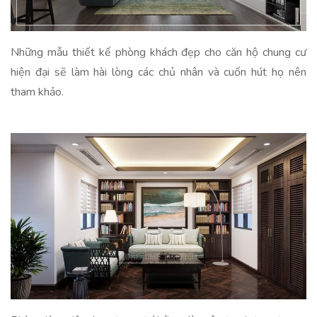
Những mẫu thiết kế phòng khách đẹp cho căn hộ chung cư
hiện đại sẽ làm hài lòng các chủ nhân và cuốn hút họ nên
tham khảo.