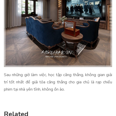
Sau những giờ làm việc, học tập căng thẳng, không gian giải
trí tốt nhất để giải tỏa căng thẳng cho gia chủ là rạp chiếu
phim tại nhà yên tĩnh, không ồn ào.
Related