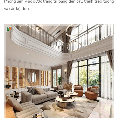
Phòng làm việc được trang trí bằng đèn cây, tranh treo tương
và các kệ decor.