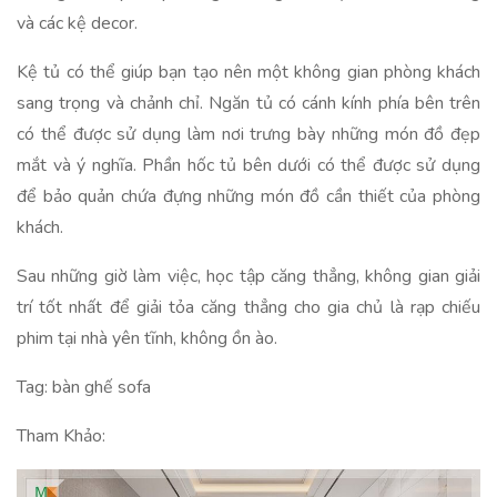
và các kệ decor.
Kệ tủ có thể giúp bạn tạo nên một không gian phòng khách
sang trọng và chảnh chỉ. Ngăn tủ có cánh kính phía bên trên
có thể được sử dụng làm nơi trưng bày những món đồ đẹp
mắt và ý nghĩa. Phần hốc tủ bên dưới có thể được sử dụng
để bảo quản chứa đựng những món đồ cần thiết của phòng
khách.
Sau những giờ làm việc, học tập căng thẳng, không gian giải
trí tốt nhất để giải tỏa căng thẳng cho gia chủ là rạp chiếu
phim tại nhà yên tĩnh, không ồn ào.
Tag: bàn ghế sofa
Tham Khảo: