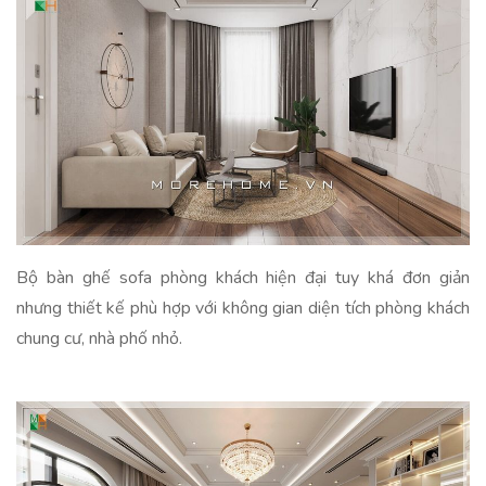
Bộ bàn ghế sofa phòng khách hiện đại tuy khá đơn giản
nhưng thiết kế phù hợp với không gian diện tích phòng khách
chung cư, nhà phố nhỏ.