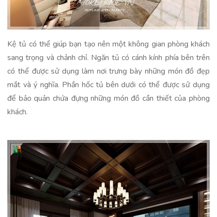
Kệ tủ có thể giúp bạn tạo nên một không gian phòng khách
sang trọng và chảnh chỉ. Ngăn tủ có cánh kính phía bên trên
có thể được sử dụng làm nơi trưng bày những món đồ đẹp
mắt và ý nghĩa. Phần hốc tủ bên dưới có thể được sử dụng
để bảo quản chứa đựng những món đồ cần thiết của phòng
khách.