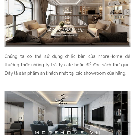
Chúng ta có thể sử dụng chiếc bàn của MoreHome để
thưởng thức những ly trà, ly cafe hoặc để đọc sách thư giãn.
Đây là sản phẩm ăn khách nhất tại các showroom của hãng.