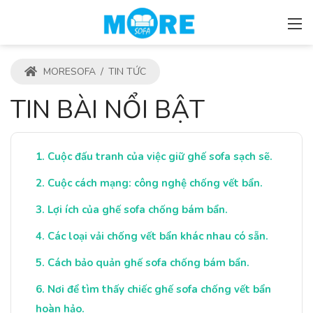
MORESOFA
/
TIN TỨC
TIN BÀI NỔI BẬT
Cuộc đấu tranh của việc giữ ghế sofa sạch sẽ.
Cuộc cách mạng: công nghệ chống vết bẩn.
Lợi ích của ghế sofa chống bám bẩn.
Các loại vải chống vết bẩn khác nhau có sẵn.
Cách bảo quản ghế sofa chống bám bẩn.
Nơi để tìm thấy chiếc ghế sofa chống vết bẩn
hoàn hảo.