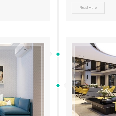
Read More