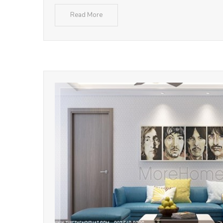
Read More