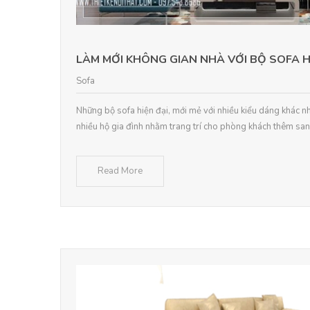
LÀM MỚI KHÔNG GIAN NHÀ VỚI BỘ SOFA H
Sofa
Những bộ sofa hiện đại, mới mẻ với nhiều kiểu dáng khác n
nhiều hộ gia đình nhằm trang trí cho phòng khách thêm sa
Read More