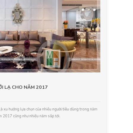
I LẠ CHO NĂM 2017
à xu hướng lựa chọn của nhiều người tiêu dùng trong năm
m 2017 cũng như nhiều năm sắp tới.