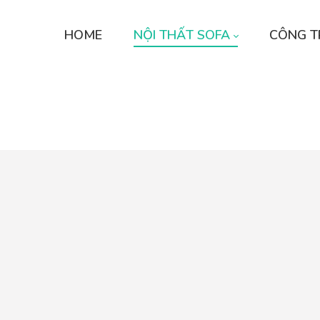
HOME
NỘI THẤT SOFA
CÔNG T