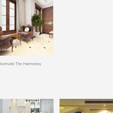
 Riverside The Harmoney