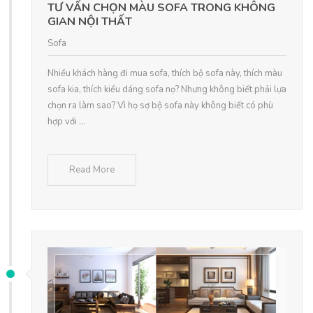
TƯ VẤN CHỌN MÀU SOFA TRONG KHÔNG
GIAN NỘI THẤT
Sofa
Nhiều khách hàng đi mua sofa, thích bộ sofa này, thích màu
sofa kia, thích kiểu dáng sofa nọ? Nhưng không biết phải lựa
chọn ra làm sao? Vì họ sợ bộ sofa này không biết có phù
hợp với ...
Read More