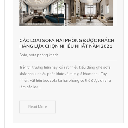
CÁC LOẠI SOFA HẢI PHÒNG ĐƯỢC KHÁCH
HÀNG LỰA CHỌN NHIỀU NHẤT NĂM 2021
Sofa
,
sofa phòng khách
Trên thị trường hiện nay, có rất nhiều kiểu dáng ghế sofa
khác nhau, nhiều phân khúc và mức giá khác nhau. Tuy
nhiên, vật liệu bọc sofa tại hải phòng có thể được chia ra
làm các loạ...
Read More