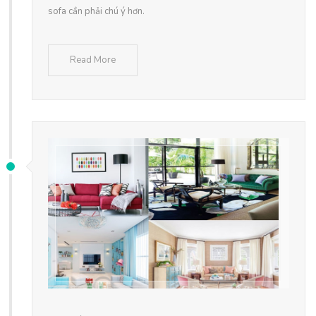
sofa cần phải chú ý hơn.
Read More