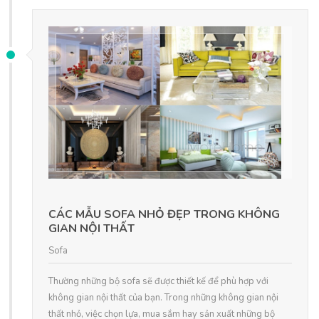
CÁC MẪU SOFA NHỎ ĐẸP TRONG KHÔNG
GIAN NỘI THẤT
Sofa
Thường những bộ sofa sẽ được thiết kế để phù hợp với
không gian nội thất của bạn. Trong những không gian nội
thất nhỏ, việc chọn lựa, mua sắm hay sản xuất những bộ