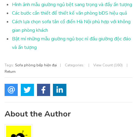
Hình ảnh mẫu giường ngủ bệt sang trọng và đầy ấn tượng
Các bước cần thiết để thiết kế văn phòng bĐS hiệu quả
Cách lựa chọn sofa tân cổ điển Hà Nội phù hợp với không
gian phòng khách
Bật mí những mẫu giường ngủ bọc nỉ đầu giường độc đáo
và ấn tượng
Tags:
Sofa phòng bếp hiện đại
|
Categories:
|
View Count (160)
|
Return
About the Author