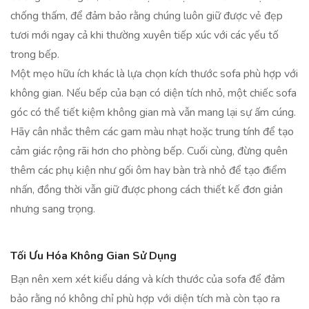
chống thấm, để đảm bảo rằng chúng luôn giữ được vẻ đẹp
tươi mới ngay cả khi thường xuyên tiếp xúc với các yếu tố
trong bếp.
Một mẹo hữu ích khác là lựa chọn kích thước sofa phù hợp với
không gian. Nếu bếp của bạn có diện tích nhỏ, một chiếc sofa
góc có thể tiết kiệm không gian mà vẫn mang lại sự ấm cúng.
Hãy cân nhắc thêm các gam màu nhạt hoặc trung tính để tạo
cảm giác rộng rãi hơn cho phòng bếp. Cuối cùng, đừng quên
thêm các phụ kiện như gối ôm hay bàn trà nhỏ để tạo điểm
nhấn, đồng thời vẫn giữ được phong cách thiết kế đơn giản
nhưng sang trọng.
Tối Ưu Hóa Không Gian Sử Dụng
Bạn nên xem xét kiểu dáng và kích thước của sofa để đảm
bảo rằng nó không chỉ phù hợp với diện tích mà còn tạo ra