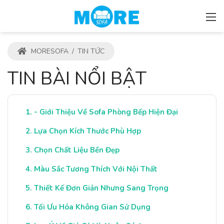
MORESOFA
/
TIN TỨC
TIN BÀI NỔI BẬT
- Giới Thiệu Về Sofa Phòng Bếp Hiện Đại
Lựa Chọn Kích Thước Phù Hợp
Chọn Chất Liệu Bền Đẹp
Màu Sắc Tương Thích Với Nội Thất
Thiết Kế Đơn Giản Nhưng Sang Trọng
Tối Ưu Hóa Không Gian Sử Dụng