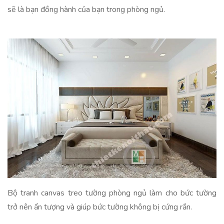
sẽ là bạn đồng hành của bạn trong phòng ngủ.
Bộ tranh canvas treo tường phòng ngủ làm cho bức tường
trở nên ấn tượng và giúp bức tường không bị cứng rắn.