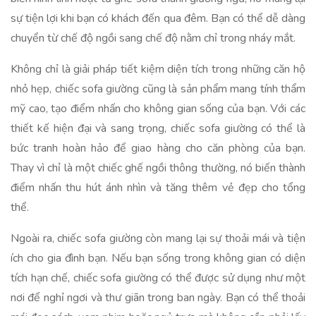
sự tiện lợi khi bạn có khách đến qua đêm. Bạn có thể dễ dàng
chuyển từ chế độ ngồi sang chế độ nằm chỉ trong nháy mắt.
Không chỉ là giải pháp tiết kiệm diện tích trong những căn hộ
nhỏ hẹp, chiếc sofa giường cũng là sản phẩm mang tính thẩm
mỹ cao, tạo điểm nhấn cho không gian sống của bạn. Với các
thiết kế hiện đại và sang trọng, chiếc sofa giường có thể là
bức tranh hoàn hảo để giao hàng cho căn phòng của bạn.
Thay vì chỉ là một chiếc ghế ngồi thông thường, nó biến thành
điểm nhấn thu hút ánh nhìn và tăng thêm vẻ đẹp cho tổng
thể.
Ngoài ra, chiếc sofa giường còn mang lại sự thoải mái và tiện
ích cho gia đình bạn. Nếu bạn sống trong không gian có diện
tích hạn chế, chiếc sofa giường có thể được sử dụng như một
nơi để nghỉ ngơi và thư giãn trong ban ngày. Bạn có thể thoải