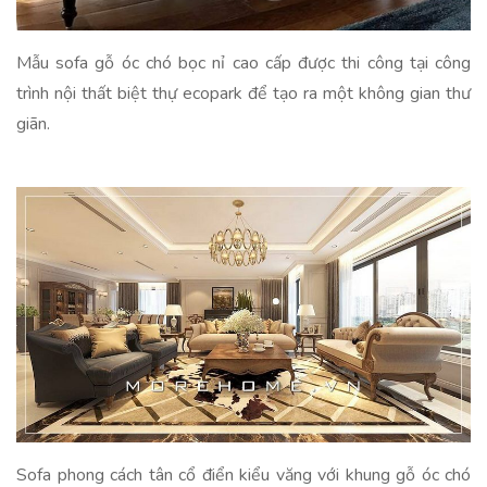
Mẫu sofa gỗ óc chó bọc nỉ cao cấp được thi công tại công
trình nội thất biệt thự ecopark để tạo ra một không gian thư
giãn.
Sofa phong cách tân cổ điển kiểu văng với khung gỗ óc chó