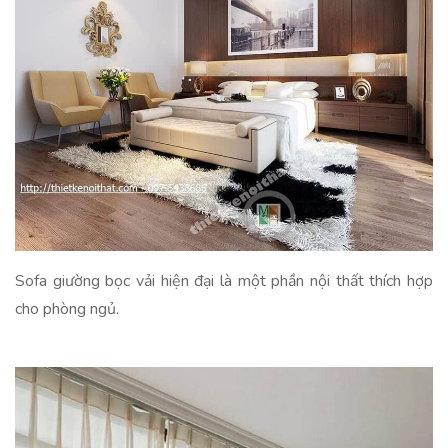
Sofa giường bọc vải hiện đại là một phần nội thất thích hợp
cho phòng ngủ.