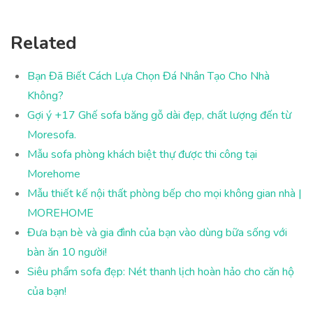
Related
Bạn Đã Biết Cách Lựa Chọn Đá Nhân Tạo Cho Nhà
Không?
Gợi ý +17 Ghế sofa băng gỗ dài đẹp, chất lượng đến từ
Moresofa.
Mẫu sofa phòng khách biệt thự được thi công tại
Morehome
Mẫu thiết kế nội thất phòng bếp cho mọi không gian nhà |
MOREHOME
Đưa bạn bè và gia đình của bạn vào dùng bữa sống với
bàn ăn 10 người!
Siêu phẩm sofa đẹp: Nét thanh lịch hoàn hảo cho căn hộ
của bạn!