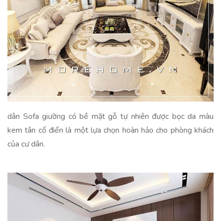
dân Sofa giường có bề mặt gỗ tự nhiên được bọc da màu
kem tân cổ điển là một lựa chọn hoàn hảo cho phòng khách
của cư dân.