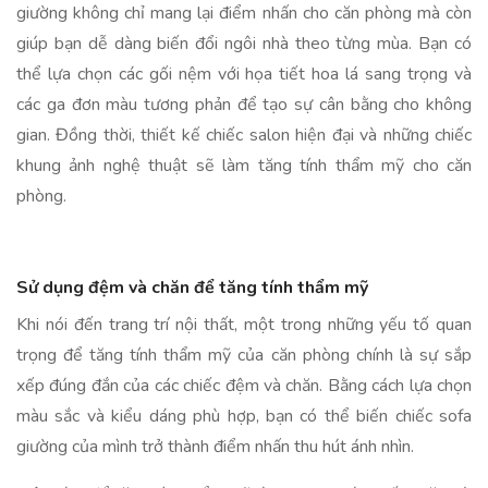
giường không chỉ mang lại điểm nhấn cho căn phòng mà còn
giúp bạn dễ dàng biến đổi ngôi nhà theo từng mùa. Bạn có
thể lựa chọn các gối nệm với họa tiết hoa lá sang trọng và
các ga đơn màu tương phản để tạo sự cân bằng cho không
gian. Đồng thời, thiết kế chiếc salon hiện đại và những chiếc
khung ảnh nghệ thuật sẽ làm tăng tính thẩm mỹ cho căn
phòng.
Sử dụng đệm và chăn để tăng tính thẩm mỹ
Khi nói đến trang trí nội thất, một trong những yếu tố quan
trọng để tăng tính thẩm mỹ của căn phòng chính là sự sắp
xếp đúng đắn của các chiếc đệm và chăn. Bằng cách lựa chọn
màu sắc và kiểu dáng phù hợp, bạn có thể biến chiếc sofa
giường của mình trở thành điểm nhấn thu hút ánh nhìn.