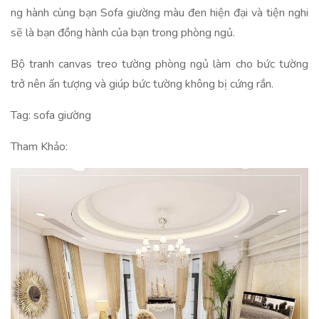
ng hành cùng bạn Sofa giường màu đen hiện đại và tiện nghi
sẽ là bạn đồng hành của bạn trong phòng ngủ.
Bộ tranh canvas treo tường phòng ngủ làm cho bức tường
trở nên ấn tượng và giúp bức tường không bị cứng rắn.
Tag: sofa giường
Tham Khảo: