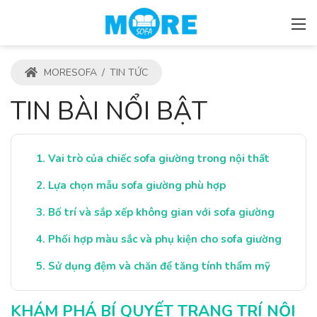
MORESOFA
/
TIN TỨC
TIN BÀI NỔI BẬT
Vai trò của chiếc sofa giường trong nội thất
Lựa chọn mẫu sofa giường phù hợp
Bố trí và sắp xếp không gian với sofa giường
Phối hợp màu sắc và phụ kiện cho sofa giường
Sử dụng đệm và chăn để tăng tính thẩm mỹ
KHÁM PHÁ BÍ QUYẾT TRANG TRÍ NỘI