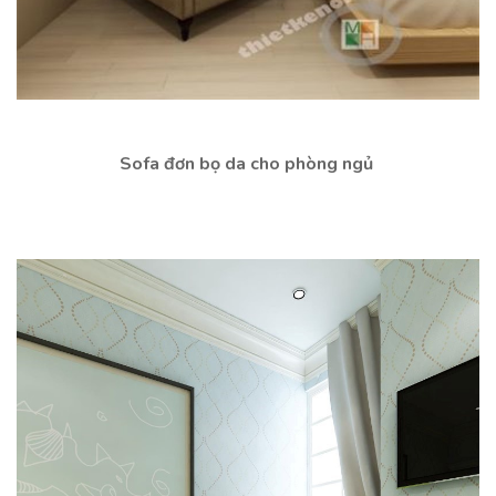
Sofa đơn bọ da cho phòng ngủ