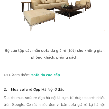
Bộ sưu tập các mẫu sofa da giá rẻ (tốt) cho không gian
phòng khách, phòng sách.
>>> Xem thêm:
sofa da cao cấp
2. Mua sofa rẻ đẹp Hà Nội ở đâu
Địa chỉ mua sofa rẻ đẹp hà nội là cụm từ được search nhiều
trên Google. Có rất nhiều đơn vị bán sofa giá rẻ tại hà nội,