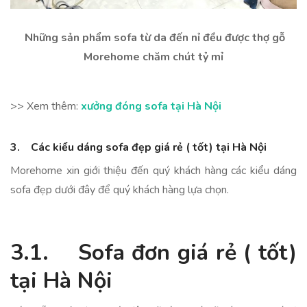
Những sản phẩm sofa từ da đến nỉ đều được thợ gỗ
Morehome chăm chút tỷ mỉ
>> Xem thêm:
xưởng đóng sofa tại Hà Nội
3. Các kiểu dáng sofa đẹp giá rẻ ( tốt) tại Hà Nội
Morehome xin giới thiệu đến quý khách hàng các kiểu dáng
sofa đẹp dưới đây để quý khách hàng lựa chọn.
3.1. Sofa đơn giá rẻ ( tốt)
tại Hà Nội