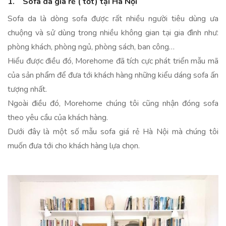
1. Sofa da giá rẻ ( tốt) tại Hà Nội
Sofa da là dòng sofa được rất nhiều người tiêu dùng ưa
chuộng và sử dùng trong nhiều không gian tại gia đình như:
phòng khách, phòng ngủ, phòng sách, ban công…
Hiểu được điều đó, Morehome đã tích cực phát triển mẫu mã
của sản phẩm để đưa tới khách hàng những kiểu dáng sofa ấn
tượng nhất.
Ngoài điều đó, Morehome chúng tôi cũng nhận đóng sofa
theo yêu cầu của khách hàng.
Dưới đây là một số mẫu sofa giá rẻ Hà Nội mà chúng tôi
muốn đưa tới cho khách hàng lựa chọn.