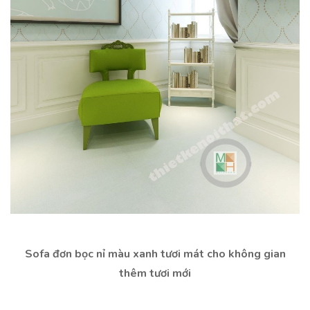
Sofa đơn bọc nỉ màu xanh tươi mát cho không gian
thêm tươi mới