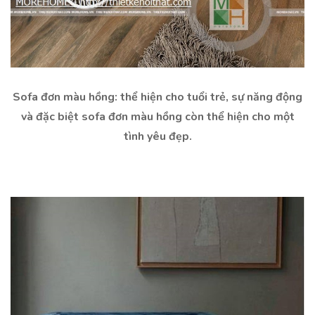
Sofa đơn màu hồng: thể hiện cho tuổi trẻ, sự năng động
và đặc biệt sofa đơn màu hồng còn thể hiện cho một
tình yêu đẹp.