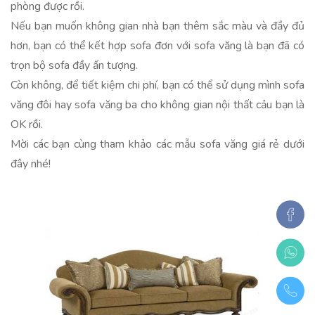
phòng được rồi.
Nếu bạn muốn không gian nhà bạn thêm sắc màu và đầy đủ
hơn, bạn có thể kết hợp sofa đơn với sofa văng là bạn đã có
trọn bộ sofa đầy ấn tượng.
Còn không, để tiết kiệm chi phí, bạn có thể sử dụng mình sofa
văng đôi hay sofa văng ba cho không gian nội thất cảu bạn là
OK rồi.
Mời các bạn cùng tham khảo các mẫu sofa văng giá rẻ dưới
đây nhé!