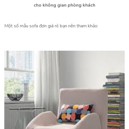
cho không gian phòng khách
Một số mẫu sofa đơn giá rẻ bạn nên tham khảo: