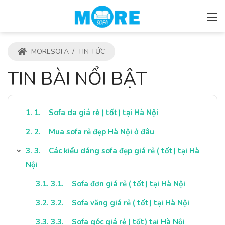
MORESOFA
/
TIN TỨC
TIN BÀI NỔI BẬT
1. Sofa da giá rẻ ( tốt) tại Hà Nội
2. Mua sofa rẻ đẹp Hà Nội ở đâu
3. Các kiểu dáng sofa đẹp giá rẻ ( tốt) tại Hà
Nội
3.1. Sofa đơn giá rẻ ( tốt) tại Hà Nội
3.2. Sofa văng giá rẻ ( tốt) tại Hà Nội
3.3. Sofa góc giá rẻ ( tốt) tại Hà Nội